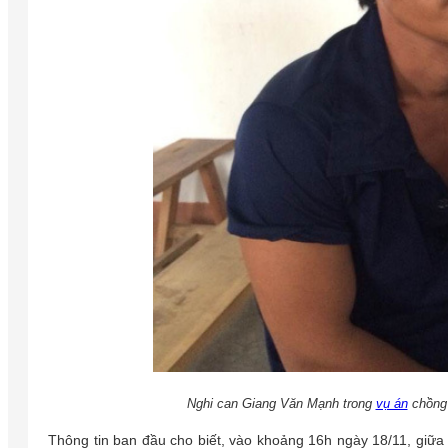
Nghi can Giang Văn Mạnh trong
vụ án
chồng 
Thông tin ban đầu cho biết, vào khoảng 16h ngày 18/11, giữ