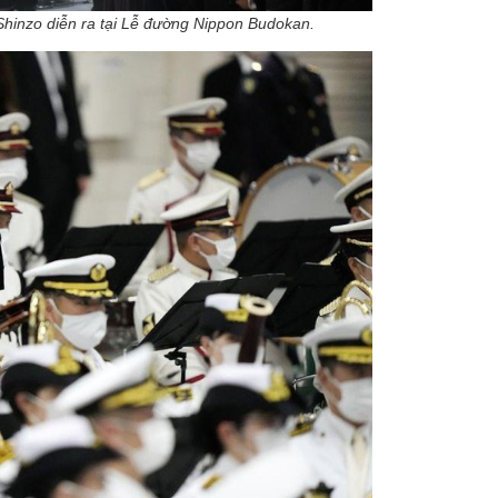
hinzo diễn ra tại Lễ đường Nippon Budokan.