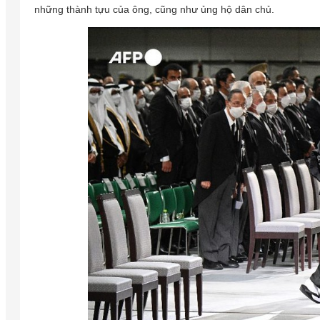
những thành tựu của ông, cũng như ủng hộ dân chủ.