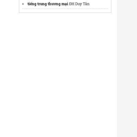
tiếng trung thương mại
ĐH Duy Tân