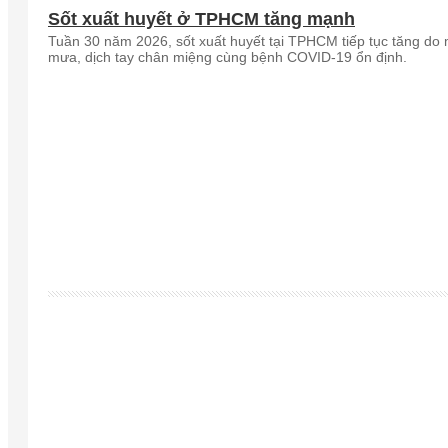
Sốt xuất huyết ở TPHCM tăng mạnh
Tuần 30 năm 2026, sốt xuất huyết tại TPHCM tiếp tục tăng do
mưa, dịch tay chân miệng cùng bệnh COVID-19 ổn định.