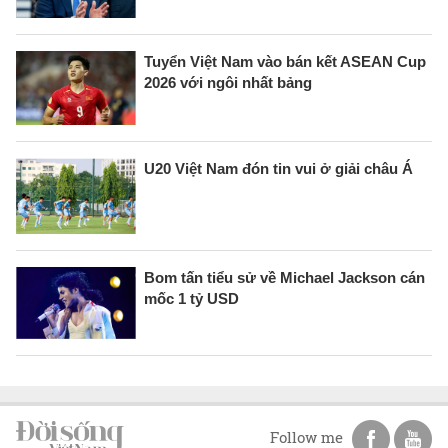
Tuyển Việt Nam vào bán kết ASEAN Cup
2026 với ngôi nhất bảng
U20 Việt Nam đón tin vui ở giải châu Á
Bom tấn tiểu sử về Michael Jackson cán
mốc 1 tỷ USD
Follow me