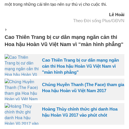
một trong những cái tên tạo nên sự thú vị cho cuộc thi.
Lê Hoài
Theo Đời sống Plus/GĐVN
Cao Thiên Trang bị cư dân mạng ngăn cản thi
Hoa hậu Hoàn Vũ Việt Nam vì "màn hình phẳng"
Cao Thiên Trang bị cư dân mạng ngăn
cản thi Hoa hậu Hoàn Vũ Việt Nam vì
"màn hình phẳng"
Chúng Huyền Thanh (The Face) tham gia
Hoa hậu Hoàn vũ Việt Nam 2017
Hoàng Thùy chính thức ghi danh Hoa
hậu Hoàn Vũ 2017 vào phút chót