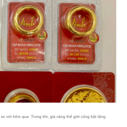
o với hôm qua. Trong khi, giá vàng thế giới cũng bật tăng