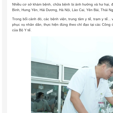
Nhiều cơ sở khám bệnh, chữa bệnh bị ảnh hưởng và hư hại, đ
Bình, Hưng Yên, Hải Dương, Hà Nội, Lào Cai, Yên Bái, Thái 
Trong bối cảnh đó, các bệnh viện, trung tâm y tế, trạm y tế..
phục vụ nhân dân, thực hiện đúng theo chỉ đạo tại các Công 
của Bộ Y tế.