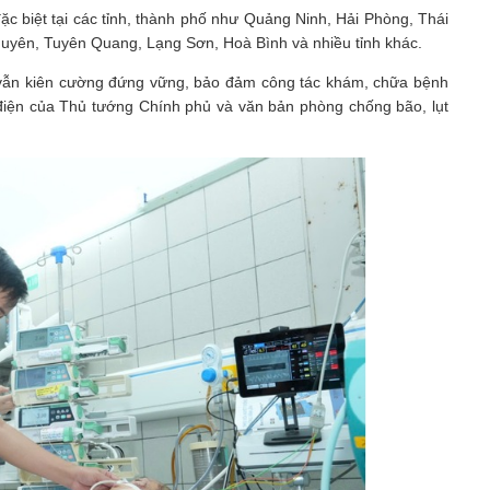
ặc biệt tại các tỉnh, thành phố như Quảng Ninh, Hải Phòng, Thái
Nguyên, Tuyên Quang, Lạng Sơn, Hoà Bình và nhiều tỉnh khác.
. vẫn kiên cường đứng vững, bảo đảm công tác khám, chữa bệnh
điện của Thủ tướng Chính phủ và văn bản phòng chống bão, lụt