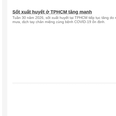
Sốt xuất huyết ở TPHCM tăng mạnh
Tuần 30 năm 2026, sốt xuất huyết tại TPHCM tiếp tục tăng do
mưa, dịch tay chân miệng cùng bệnh COVID-19 ổn định.