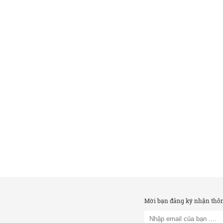
Mời bạn đăng ký nhận thông