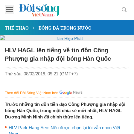
THỂ THAO
BÓNG ĐÁ TRONG NƯỚC
HLV HAGL lên tiếng về tin đồn Công
Phượng gia nhập đội bóng Hàn Quốc
Thứ sáu, 08/02/2019, 09:21 (GMT+7)
Theo dõi Đời Sống Việt Nam trên
Trước những tin đồn tiền đạo Công Phượng gia nhập đội
bóng Hàn Quốc, trong một chia sẻ mới nhất, HLV HAGL
Dương Minh Ninh đã chính thức lên tiếng.
HLV Park Hang Seo: Nếu được chọn lại tôi vẫn chọn Việt
Nam