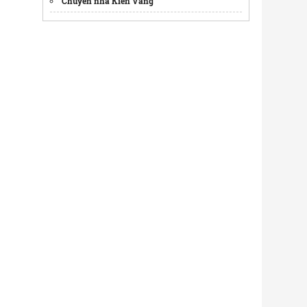
Chuyển nhà Kiến Vàng