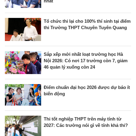
nhất
Tổ chức thi lại cho 100% thí sinh tại điểm
thi Trường THPT Chuyên Tuyên Quang
Sắp xếp mới nhất loạt trường học Hà
Nội 2026: Có nơi 17 trường còn 7, giảm
46 quản lý xuống còn 24
Điểm chuẩn đại học 2026 được dự báo ít
biến động
Thi tốt nghiệp THPT trên máy tính từ
2027: Các trường nói gì về tính khả thi?