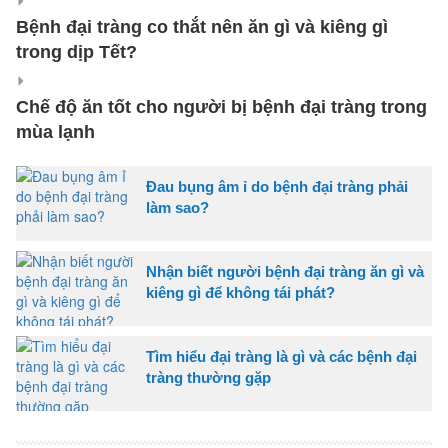
Bệnh đại tràng co thắt nên ăn gì và kiêng gì
trong dịp Tết?
Chế độ ăn tốt cho người bị bệnh đại tràng trong
mùa lạnh
Đau bụng âm ỉ do bệnh đại tràng phải
làm sao?
Nhận biết người bệnh đại tràng ăn gì và
kiêng gì để không tái phát?
Tìm hiểu đại tràng là gì và các bệnh đại
tràng thường gặp