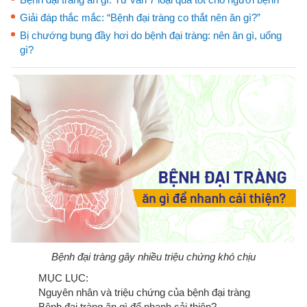
Giải đáp thắc mắc: “Bệnh đại tràng co thắt nên ăn gì?”
Bị chướng bụng đầy hơi do bệnh đại tràng: nên ăn gì, uống
gì?
Bệnh đại tràng gây nhiều triệu chứng khó chịu
MỤC LỤC:
Nguyên nhân và triệu chứng của bệnh đại tràng
Bệnh đại tràng ăn gì để nhanh cải thiện?