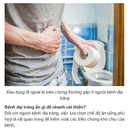
Đau bụng đi ngoài là triệu chứng thường gặp ở người bệnh đại
tràng
Bệnh đại tràng ăn gì để nhanh cải thiện?
Đối với người bệnh đại tràng, việc lựa chọn chế độ ăn uống phù
hợp là rất quan trọng để kiểm soát các triệu chứng khó chịu của
bệnh.