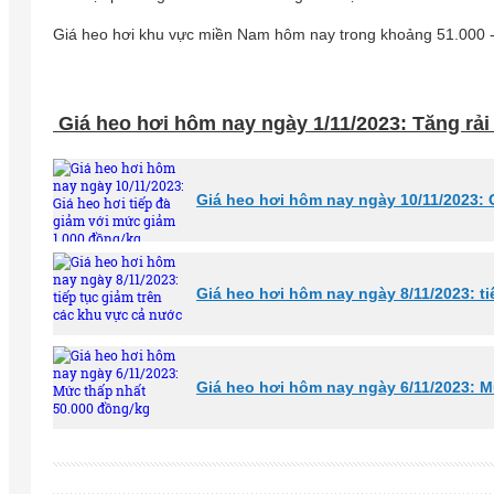
Giá heo hơi khu vực miền Nam hôm nay trong khoảng 51.000 -
Giá heo hơi hôm nay ngày 1/11/2023: Tăng rải
Giá heo hơi hôm nay ngày 10/11/2023: 
Giá heo hơi hôm nay ngày 8/11/2023: t
Giá heo hơi hôm nay ngày 6/11/2023: M