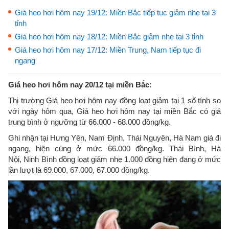
Giá heo hơi hôm nay 19/12: Miền Bắc tiếp tục giảm nhẹ tại 3
tỉnh
Giá heo hơi hôm nay 18/12: Miền Bắc giảm nhẹ tại 3 tỉnh
Giá heo hơi hôm nay 17/12: Miền Trung, Nam tiếp tục đi
ngang
Giá heo hơi hôm nay 20/12 tại miền Bắc:
Thị trường Giá heo hơi hôm nay đồng loạt giảm tại 1 số tính so
với ngày hôm qua, Giá heo hơi hôm nay tại miền Bắc có giá
trung bình ở ngưỡng từ 66.000 - 68.000 đồng/kg.
Ghi nhận tại Hưng Yên, Nam Định, Thái Nguyên, Hà Nam giá đi
ngang, hiện cùng ở mức 66.000 đồng/kg. Thái Bình, Hà
Nội, Ninh Bình đồng loạt giảm nhẹ 1.000 đồng hiện đang ở mức
lần lượt là 69.000, 67.000, 67.000 đồng/kg.