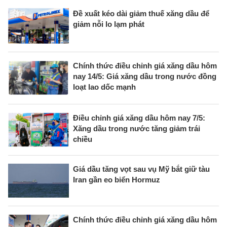
Đề xuất kéo dài giảm thuế xăng dầu để
giảm nỗi lo lạm phát
Chính thức điều chỉnh giá xăng dầu hôm
nay 14/5: Giá xăng dầu trong nước đồng
loạt lao dốc mạnh
Điều chỉnh giá xăng dầu hôm nay 7/5:
Xăng dầu trong nước tăng giảm trái
chiều
Giá dầu tăng vọt sau vụ Mỹ bắt giữ tàu
Iran gần eo biển Hormuz
Chính thức điều chỉnh giá xăng dầu hôm