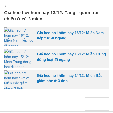
Giá heo hơi hôm nay 13/12: Tăng - giảm trái
chiều ở cả 3 miền
Giá heo hơi hôm nay 16/12: Miền Nam
tiếp tục đi ngang
Giá heo hơi hôm nay 15/12: Miền Trung
đồng loạt đi ngang
Giá heo hơi hôm nay 14/12: Miền Bắc
giảm nhẹ ở 3 tỉnh