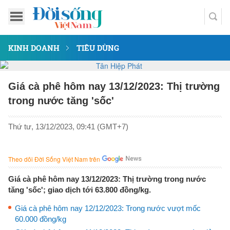
KINH DOANH
TIÊU DÙNG
Giá cà phê hôm nay 13/12/2023: Thị trường
trong nước tăng 'sốc'
Thứ tư, 13/12/2023, 09:41 (GMT+7)
Theo dõi Đời Sống Việt Nam trên
Giá cà phê hôm nay 13/12/2023: Thị trường trong nước
tăng 'sốc'; giao dịch tới 63.800 đồng/kg.
Giá cà phê hôm nay 12/12/2023: Trong nước vượt mốc
60.000 đồng/kg