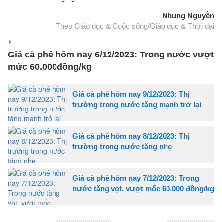
Nhung Nguyễn
Theo Giáo dục & Cuộc sống/Giáo dục & Thời đại
Giá cà phê hôm nay 6/12/2023: Trong nước vượt
mức 60.000đồng/kg
Giá cà phê hôm nay 9/12/2023: Thị
trường trong nước tăng mạnh trở lại
Giá cà phê hôm nay 8/12/2023: Thị
trường trong nước tăng nhẹ
Giá cà phê hôm nay 7/12/2023: Trong
nước tăng vọt, vượt mốc 60.000 đồng/kg