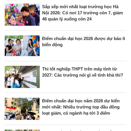
Sắp xếp mới nhất loạt trường học Hà
Nội 2026: Có nơi 17 trường còn 7, giảm
46 quản lý xuống còn 24
Điểm chuẩn đại học 2026 được dự báo ít
biến động
Thi tốt nghiệp THPT trên máy tính từ
2027: Các trường nói gì về tính khả thi?
Điểm chuẩn đại học năm 2026 dự kiến
mới nhất: Nhiều trường top đầu đồng
loạt giảm, có ngành hạ tới 3 điểm