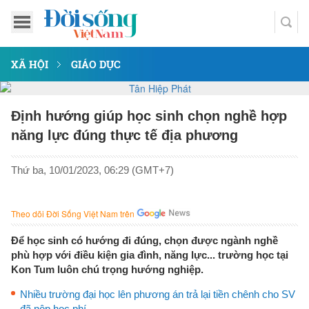
XÃ HỘI
GIÁO DỤC
Định hướng giúp học sinh chọn nghề hợp
năng lực đúng thực tế địa phương
Thứ ba, 10/01/2023, 06:29 (GMT+7)
Theo dõi Đời Sống Việt Nam trên
Để học sinh có hướng đi đúng, chọn được ngành nghề
phù hợp với điều kiện gia đình, năng lực... trường học tại
Kon Tum luôn chú trọng hướng nghiệp.
Nhiều trường đại học lên phương án trả lại tiền chênh cho SV
đã nộp học phí