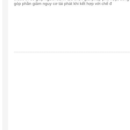
góp phần giảm nguy cơ tái phát khi kết hợp với chế đ