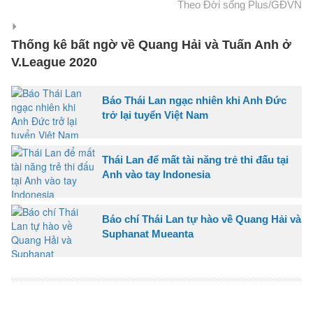
Theo Đời sống Plus/GĐVN
Thống kê bất ngờ về Quang Hải và Tuấn Anh ở
V.League 2020
Báo Thái Lan ngạc nhiên khi Anh Đức
trở lại tuyển Việt Nam
Thái Lan để mất tài năng trẻ thi đấu tại
Anh vào tay Indonesia
Báo chí Thái Lan tự hào về Quang Hải và
Suphanat Mueanta