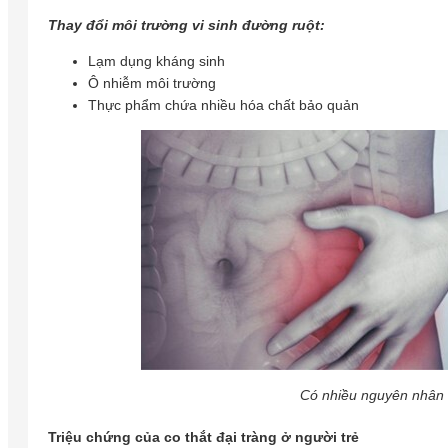
Thay đổi môi trường vi sinh đường ruột:
Lạm dụng kháng sinh
Ô nhiễm môi trường
Thực phẩm chứa nhiều hóa chất bảo quản
Có nhiều nguyên nhân d
Triệu chứng của co thắt đại tràng ở người trẻ