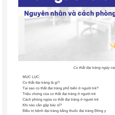
Co thắt đại tràng ngày cà
MỤC LỤC:
Co thắt đại tràng là gì?
Tại sao co thắt đại tràng phổ biến ở người trẻ?
Triệu chứng của co thắt đại tràng ở người trẻ
Cách phòng ngừa co thắt đại tràng ở người trẻ
Khi nào cần gặp bác sĩ?
Điều trị bệnh đại tràng bằng thuốc đại tràng Đông y