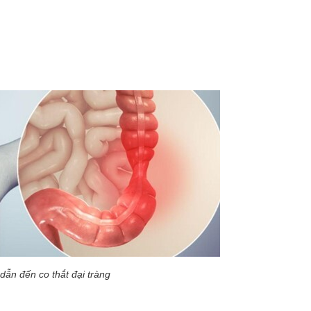
ẫn đến co thắt đại tràng