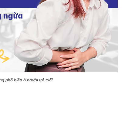
ng phổ biến ở người trẻ tuổi