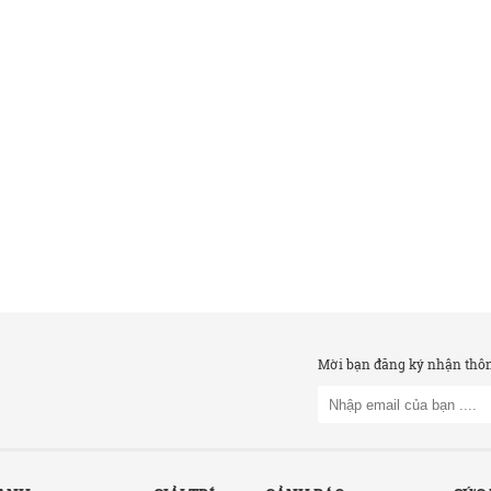
Mời bạn đăng ký nhận thông