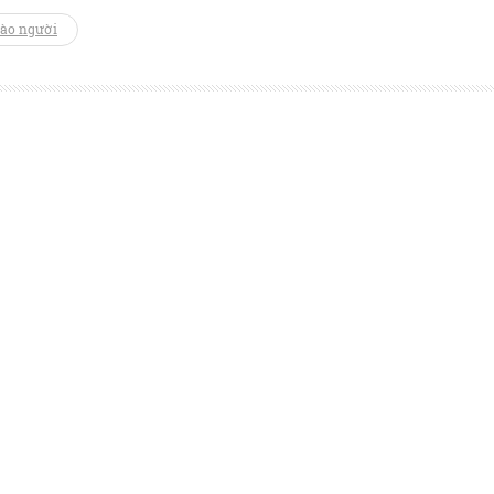
vào người