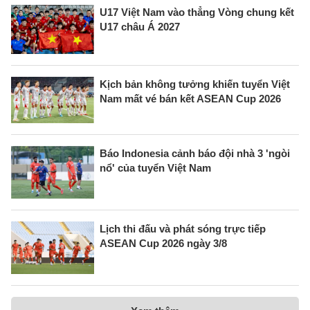
U17 Việt Nam vào thẳng Vòng chung kết
U17 châu Á 2027
Kịch bản không tưởng khiến tuyển Việt
Nam mất vé bán kết ASEAN Cup 2026
Báo Indonesia cảnh báo đội nhà 3 'ngòi
nổ' của tuyển Việt Nam
Lịch thi đấu và phát sóng trực tiếp
ASEAN Cup 2026 ngày 3/8