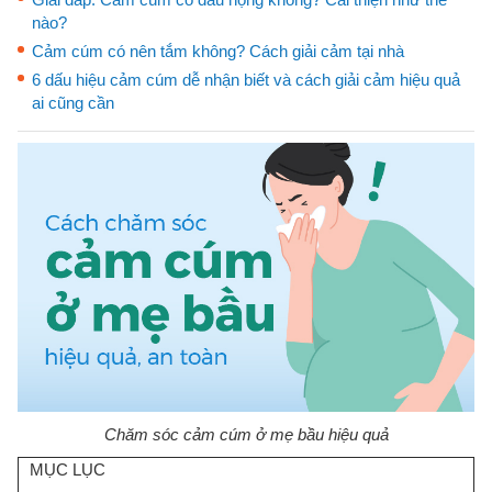
nào?
Cảm cúm có nên tắm không? Cách giải cảm tại nhà
6 dấu hiệu cảm cúm dễ nhận biết và cách giải cảm hiệu quả
ai cũng cần
Chăm sóc cảm cúm ở mẹ bầu hiệu quả
MỤC LỤC