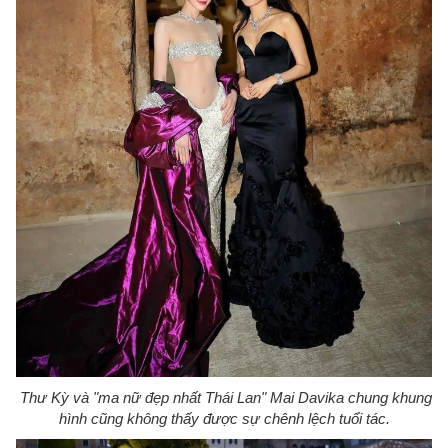
Thư Kỳ và "ma nữ đẹp nhất Thái Lan" Mai Davika chung khung
hình cũng không thấy được sự chênh lệch tuổi tác.