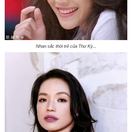
Nhan sắc thời trẻ của Thư Kỳ...