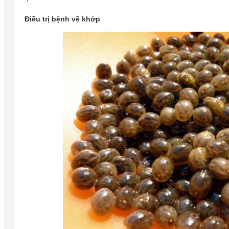
Điều trị bệnh về khớp