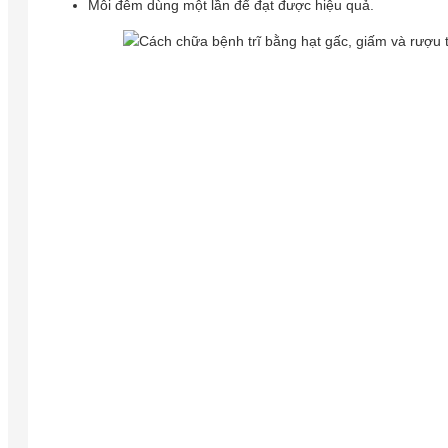
Mỗi đêm dùng một lần để đạt được hiệu quả.