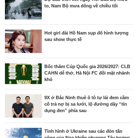
to, Nam Bộ mưa dông về chiều tối
Hot girl đài Hồ Nam sụp đổ hình tượng
sau show thực tế
Bốc thăm Cúp Quốc gia 2026/2027: CLB
CAHN dễ thở, Hà Nội FC đối mặt nhánh
khó
9X ở Bắc Ninh thuê ô tô tự lái đem cầm
cố trả nợ bị sa lưới, lộ đường dây “tín
dụng đen” phía sau
Tình hình ở Ukraine sau các đòn tấn
công của Nga khiến phương Tây hoảng