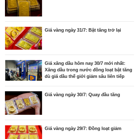
Giá vàng ngày 31/7: Bật tăng trở lại
Giá xăng dầu hôm nay 30/7 mới nhất:
Xăng dầu trong nước đồng loạt bật tăng
dù giá dầu thế giới giảm sâu liên tiếp
Giá vàng ngày 30/7: Quay đầu tăng
Giá vàng ngày 29/7: Đồng loạt giảm