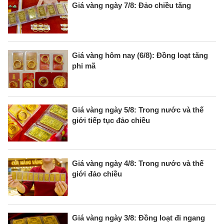
Giá vàng ngày 7/8: Đảo chiều tăng
Giá vàng hôm nay (6/8): Đồng loạt tăng
phi mã
Giá vàng ngày 5/8: Trong nước và thế
giới tiếp tục đảo chiều
Giá vàng ngày 4/8: Trong nước và thế
giới đảo chiều
Giá vàng ngày 3/8: Đồng loạt đi ngang