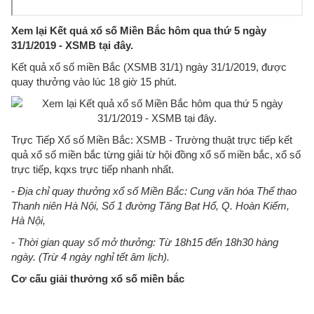
Xem lại Kết quả xổ số Miền Bắc hôm qua thứ 5 ngày
31/1/2019 - XSMB tại đây.
Kết quả xổ số miền Bắc (XSMB 31/1) ngày 31/1/2019, được
quay thưởng vào lúc 18 giờ 15 phút.
Trực Tiếp Xổ số Miền Bắc: XSMB - Trường thuật trực tiếp kết
quả xổ số miền bắc từng giải từ hội đồng xổ số miền bắc, xổ số
trực tiếp, kqxs trực tiếp nhanh nhất.
- Địa chỉ quay thưởng xổ số Miền Bắc: Cung văn hóa Thể thao
Thanh niên Hà Nội, Số 1 đường Tăng Bạt Hổ, Q. Hoàn Kiếm,
Hà Nội,
- Thời gian quay số mở thưởng: Từ 18h15 đến 18h30 hàng
ngày. (Trừ 4 ngày nghỉ tết âm lịch).
Cơ cấu giải thưởng xổ số miền bắc