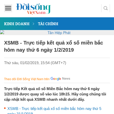
KINH DOANH
TÀI CHÍNH
XSMB - Trực tiếp kết quả xổ số miền bắc
hôm nay thứ 6 ngày 1/2/2019
Thứ sáu, 01/02/2019, 15:54 (GMT+7)
Theo dõi Đời Sống Việt Nam trên
Trực tiếp Kết quả xổ số Miền Bắc hôm nay thứ 6 ngày
1/2/2019 được quay số vào lúc 18h15. Hãy cùng chúng tôi
cập nhật kết quả XSMB nhanh nhất dưới đây.
XSMB - Trực tiếp kết quả xổ số miền bắc hôm nay thứ 5
ngày 31/1/2019