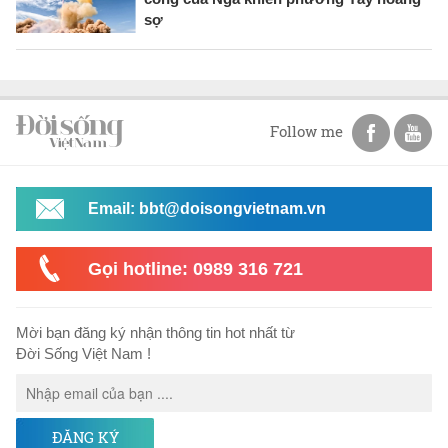
sợ
Follow me
Email: bbt@doisongvietnam.vn
Gọi hotline: 0989 316 721
Mời bạn đăng ký nhận thông tin hot nhất từ
Đời Sống Việt Nam !
ĐĂNG KÝ