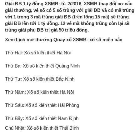
Giải ĐB 1 tỷ đồng XSMB: từ 2/2016, XSMB thay đổi cơ cấu
giải thưởng, vé số có 5 số trùng với giải ĐB và có mã trùng
với 1 trong 3 mã trúng giải ĐB (trên tổng 15 mã) sẽ trúng
giải ĐB lên tới 1 tỷ đồng. 12 vé mã không trùng còn lại sẽ
trúng giải phụ ĐB trị giá 50 triệu đồng.
Xem Lịch mở thưởng Quay xố XSMB- xổ số miền bắc
Thứ Hai: Xổ số kiến thiết Hà Nội
Thứ Ba: Xổ số kiến thiết Quảng Ninh
Thứ Tư: Xổ số kiến thiết Bắc Ninh
Thứ Năm: Xổ số kiến thiết Hà Nội
Thứ Sáu: Xổ số kiến thiết Hải Phòng
Thứ Bảy: Xổ số kiến thiết Nam Định
Chủ Nhật: Xổ số kiến thiết Thái Bình