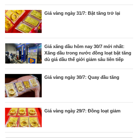
Giá vàng ngày 31/7: Bật tăng trở lại
Giá xăng dầu hôm nay 30/7 mới nhất:
Xăng dầu trong nước đồng loạt bật tăng
dù giá dầu thế giới giảm sâu liên tiếp
Giá vàng ngày 30/7: Quay đầu tăng
Giá vàng ngày 29/7: Đồng loạt giảm