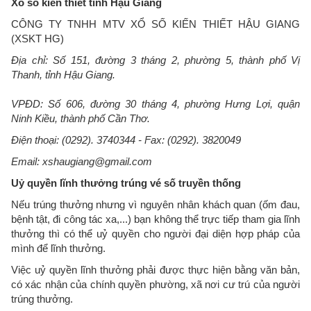
Xổ số kiến thiết tỉnh Hậu Giang
CÔNG TY TNHH MTV XỔ SỐ KIẾN THIẾT HẬU GIANG
(XSKT HG)
Địa chỉ: Số 151, đường 3 tháng 2, phường 5, thành phố Vị
Thanh, tỉnh Hậu Giang.
VPĐD: Số 606, đường 30 tháng 4, phường Hưng Lợi, quận
Ninh Kiều, thành phố Cần Thơ.
Điện thoại: (0292). 3740344 - Fax: (0292). 3820049
Email: xshaugiang@gmail.com
Uỷ quyền lĩnh thưởng trúng vé số truyền thống
Nếu trúng thưởng nhưng vì nguyên nhân khách quan (ốm đau,
bệnh tật, đi công tác xa,...) bạn không thể trực tiếp tham gia lĩnh
thưởng thì có thể uỷ quyền cho người đại diện hợp pháp của
mình để lĩnh thưởng.
Việc uỷ quyền lĩnh thưởng phải được thực hiện bằng văn bản,
có xác nhận của chính quyền phường, xã nơi cư trú của người
trúng thưởng.