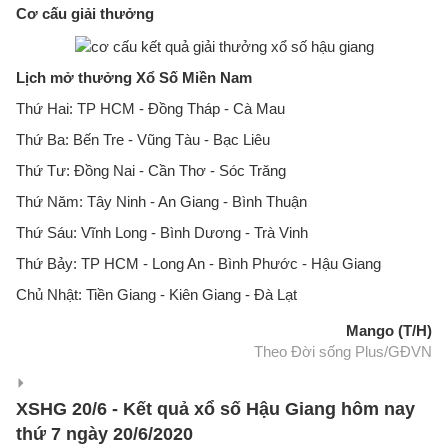
Cơ cấu giải thưởng
Lịch mở thưởng Xổ Số Miền Nam
Thứ Hai: TP HCM - Đồng Tháp - Cà Mau
Thứ Ba: Bến Tre - Vũng Tàu - Bạc Liêu
Thứ Tư: Đồng Nai - Cần Thơ - Sóc Trăng
Thứ Năm: Tây Ninh - An Giang - Bình Thuận
Thứ Sáu: Vĩnh Long - Bình Dương - Trà Vinh
Thứ Bảy: TP HCM - Long An - Bình Phước - Hậu Giang
Chủ Nhật: Tiền Giang - Kiên Giang - Đà Lạt
Mango (T/H)
Theo Đời sống Plus/GĐVN
XSHG 20/6 - Kết quả xổ số Hậu Giang hôm nay
thứ 7 ngày 20/6/2020