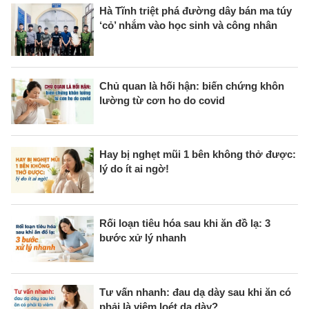
Hà Tĩnh triệt phá đường dây bán ma túy
‘cỏ’ nhắm vào học sinh và công nhân
Chủ quan là hối hận: biến chứng khôn
lường từ cơn ho do covid
Hay bị nghẹt mũi 1 bên không thở được:
lý do ít ai ngờ!
Rối loạn tiêu hóa sau khi ăn đồ lạ: 3
bước xử lý nhanh
Tư vấn nhanh: đau dạ dày sau khi ăn có
phải là viêm loét dạ dày?