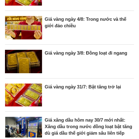
Giá vàng ngày 4/8: Trong nước và thế
giới đảo chiều
Giá vàng ngày 3/8: Đồng loạt đi ngang
Giá vàng ngày 31/7: Bật tăng trở lại
Giá xăng dầu hôm nay 30/7 mới nhất:
Xăng dầu trong nước đồng loạt bật tăng
dù giá dầu thế giới giảm sâu liên tiếp