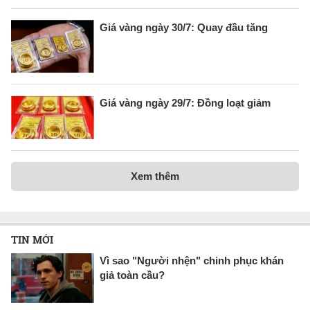
Giá vàng ngày 30/7: Quay đầu tăng
Giá vàng ngày 29/7: Đồng loạt giảm
Xem thêm
TIN MỚI
Vì sao "Người nhện" chinh phục khán
giả toàn cầu?