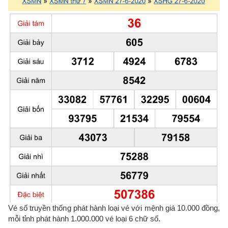
Vé số truyền thống phát hành loại vé với mệnh giá 10.000 đồng,
mỗi tỉnh phát hành 1.000.000 vé loại 6 chữ số.