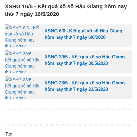
XSHG 16/5 - Kết quả xổ số Hậu Giang hôm nay
thứ 7 ngày 16/5/2020
XSHG 6/6 - Kết quả xổ số Hậu Giang
hôm nay thứ 7 ngày 6/6/2020
XSHG 30/5 - Kết quả xổ số Hậu Giang
hôm nay thứ 7 ngày 30/5/2020
XSHG 23/5 - Kết quả xổ số Hậu Giang
hôm nay thứ 7 ngày 23/5/2020
Tag