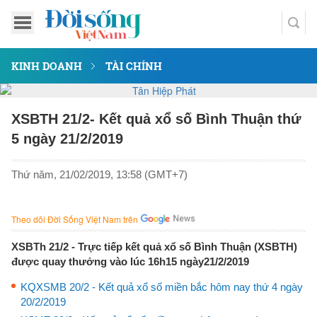
KINH DOANH
TÀI CHÍNH
XSBTH 21/2- Kết quả xổ số Bình Thuận thứ
5 ngày 21/2/2019
Thứ năm, 21/02/2019, 13:58 (GMT+7)
Theo dõi Đời Sống Việt Nam trên
XSBTh 21/2 - Trực tiếp kết quả xổ số Bình Thuận (XSBTH)
được quay thưởng vào lúc 16h15 ngày21/2/2019
KQXSMB 20/2 - Kết quả xổ số miền bắc hôm nay thứ 4 ngày
20/2/2019