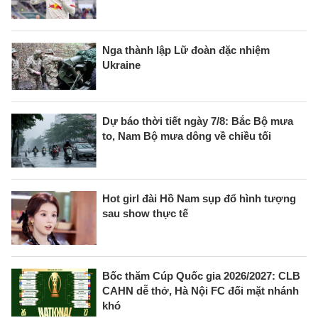
Nga thành lập Lữ đoàn đặc nhiệm
Ukraine
Dự báo thời tiết ngày 7/8: Bắc Bộ mưa
to, Nam Bộ mưa dông về chiều tối
Hot girl đài Hồ Nam sụp đổ hình tượng
sau show thực tế
Bốc thăm Cúp Quốc gia 2026/2027: CLB
CAHN dễ thở, Hà Nội FC đối mặt nhánh
khó