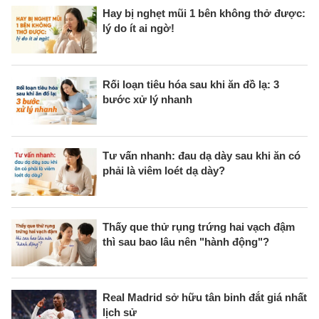
Hay bị nghẹt mũi 1 bên không thở được:
lý do ít ai ngờ!
Rối loạn tiêu hóa sau khi ăn đồ lạ: 3
bước xử lý nhanh
Tư vấn nhanh: đau dạ dày sau khi ăn có
phải là viêm loét dạ dày?
Thấy que thử rụng trứng hai vạch đậm
thì sau bao lâu nên "hành động"?
Real Madrid sở hữu tân binh đắt giá nhất
lịch sử