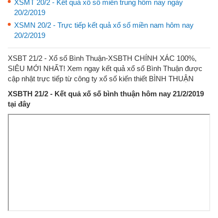
XSMT 20/2 - Kết quả xổ số miền trung hôm nay ngày
20/2/2019
XSMN 20/2 - Trực tiếp kết quả xổ số miền nam hôm nay
20/2/2019
XSBT 21/2 - Xổ số Bình Thuận-XSBTH CHÍNH XÁC 100%,
SIÊU MỚI NHẤT! Xem ngay kết quả xổ số Bình Thuận được
cập nhật trực tiếp từ công ty xổ số kiến thiết BÌNH THUẬN
XSBTH 21/2 - Kết quả xố số bình thuận hôm nay 21/2/2019
tại đây