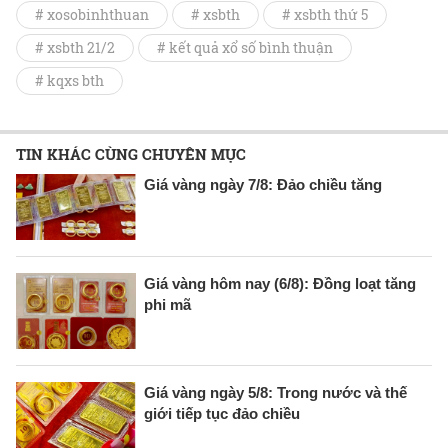
# xosobinhthuan
# xsbth
# xsbth thứ 5
# xsbth 21/2
# kết quả xổ số bình thuận
# kqxs bth
TIN KHÁC CÙNG CHUYÊN MỤC
Giá vàng ngày 7/8: Đảo chiều tăng
Giá vàng hôm nay (6/8): Đồng loạt tăng
phi mã
Giá vàng ngày 5/8: Trong nước và thế
giới tiếp tục đảo chiều