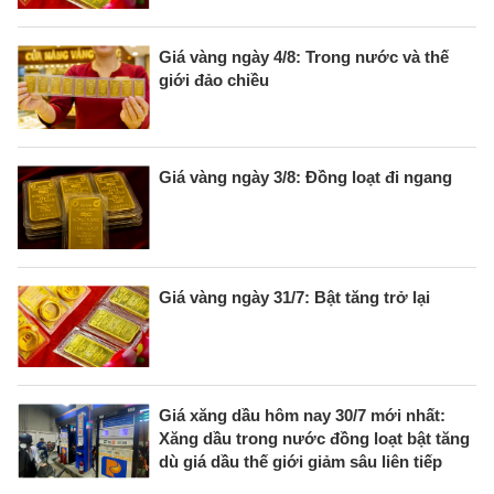
Giá vàng ngày 4/8: Trong nước và thế
giới đảo chiều
Giá vàng ngày 3/8: Đồng loạt đi ngang
Giá vàng ngày 31/7: Bật tăng trở lại
Giá xăng dầu hôm nay 30/7 mới nhất:
Xăng dầu trong nước đồng loạt bật tăng
dù giá dầu thế giới giảm sâu liên tiếp