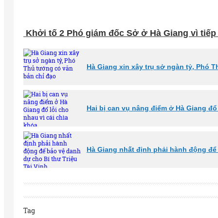
Khởi tố 2 Phó giám đốc Sở ở Hà Giang vì tiếp 
Hà Giang xin xây trụ sở ngàn tỷ, Phó 
Hai bị can vụ nâng điểm ở Hà Giang đổ 
Hà Giang nhất định phải hành động để 
Tag