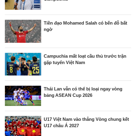
Tiền đạo Mohamed Salah có bến đỗ bất
ngờ
Campuchia mất loạt cầu thủ trước trận
gặp tuyển Việt Nam
Thái Lan vẫn có thể bị loại ngay vòng
bảng ASEAN Cup 2026
U17 Việt Nam vào thẳng Vòng chung kết
U17 châu Á 2027