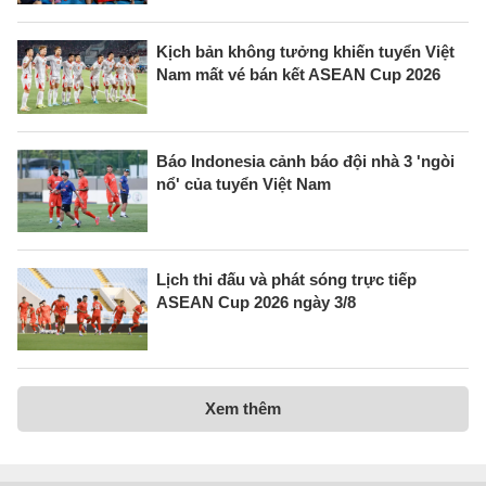
Kịch bản không tưởng khiến tuyển Việt
Nam mất vé bán kết ASEAN Cup 2026
Báo Indonesia cảnh báo đội nhà 3 'ngòi
nổ' của tuyển Việt Nam
Lịch thi đấu và phát sóng trực tiếp
ASEAN Cup 2026 ngày 3/8
Xem thêm