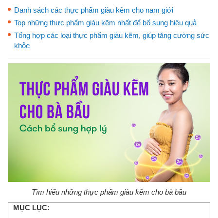
Danh sách các thực phẩm giàu kẽm cho nam giới
Top những thực phẩm giàu kẽm nhất để bổ sung hiệu quả
Tổng hợp các loại thực phẩm giàu kẽm, giúp tăng cường sức
khỏe
Tìm hiểu những thực phẩm giàu kẽm cho bà bầu
MỤC LỤC: