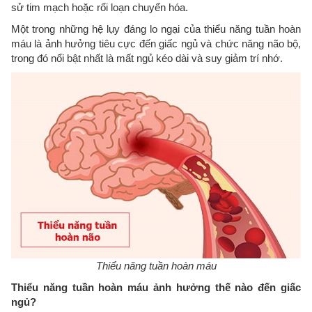
sử tim mạch hoặc rối loạn chuyển hóa.
Một trong những hệ lụy đáng lo ngại của thiểu năng tuần hoàn
máu là ảnh hưởng tiêu cực đến giấc ngủ và chức năng não bộ,
trong đó nổi bật nhất là mất ngủ kéo dài và suy giảm trí nhớ.
Thiểu năng tuần hoàn máu
Thiểu năng tuần hoàn máu ảnh hưởng thế nào đến giấc
ngủ?