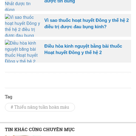
được tin dùng
Vì sao thuốc hoạt huyết Đông y thế hệ 2
điều trị được đau bụng kinh?
Điều hòa kinh nguyệt bằng bài thuốc
Hoạt huyết Đông y thế hệ 2
Tag
# Thiểu năng tuần hoàn máu
TIN KHÁC CÙNG CHUYÊN MỤC