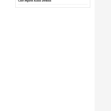
Cho Người Kinh Doanh