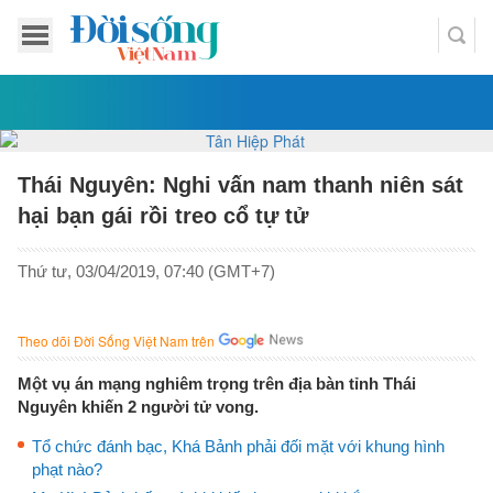
Thái Nguyên: Nghi vấn nam thanh niên sát
hại bạn gái rồi treo cổ tự tử
Thứ tư, 03/04/2019, 07:40 (GMT+7)
Theo dõi Đời Sống Việt Nam trên
Một vụ án mạng nghiêm trọng trên địa bàn tỉnh Thái
Nguyên khiến 2 người tử vong.
Tổ chức đánh bạc, Khá Bảnh phải đối mặt với khung hình
phạt nào?