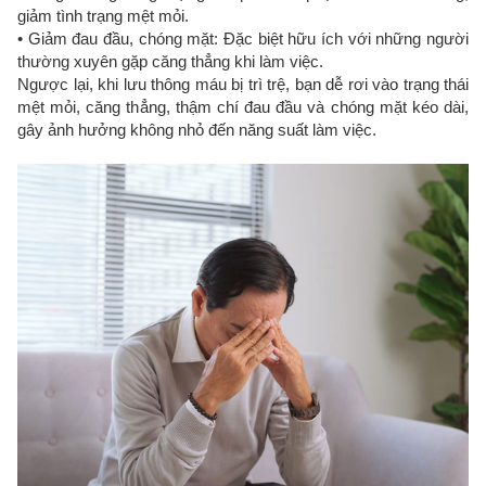
giảm tình trạng mệt mỏi.
• Giảm đau đầu, chóng mặt: Đặc biệt hữu ích với những người
thường xuyên gặp căng thẳng khi làm việc.
Ngược lại, khi lưu thông máu bị trì trệ, bạn dễ rơi vào trạng thái
mệt mỏi, căng thẳng, thậm chí đau đầu và chóng mặt kéo dài,
gây ảnh hưởng không nhỏ đến năng suất làm việc.