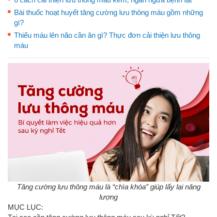
Bài thuốc hoạt huyết tăng cường lưu thông máu gồm những
gì?
Thiếu máu lên não cần ăn gì? Thực đơn cải thiện lưu thông
máu
Tăng cường lưu thông máu là “chìa khóa” giúp lấy lại năng
lượng
MỤC LỤC: