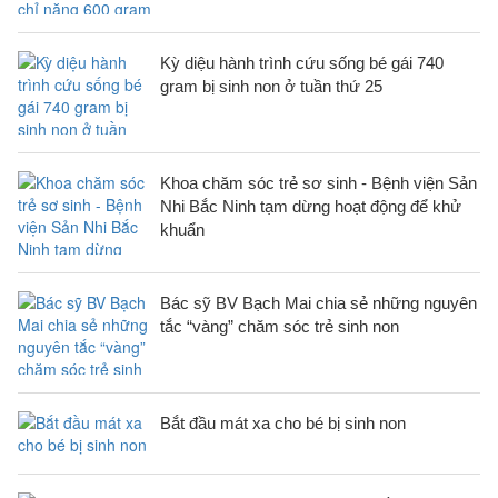
Kỳ diệu hành trình cứu sống bé gái 740
gram bị sinh non ở tuần thứ 25
Khoa chăm sóc trẻ sơ sinh - Bệnh viện Sản
Nhi Bắc Ninh tạm dừng hoạt động để khử
khuẩn
Bác sỹ BV Bạch Mai chia sẻ những nguyên
tắc “vàng” chăm sóc trẻ sinh non
Bắt đầu mát xa cho bé bị sinh non