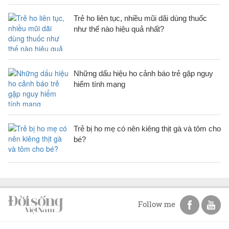
Trẻ ho liên tục, nhiều mũi dãi dùng thuốc
như thế nào hiệu quả nhất?
Những dấu hiệu ho cảnh báo trẻ gặp nguy
hiểm tính mạng
Trẻ bị ho mẹ có nên kiêng thịt gà và tôm cho
bé?
Follow me