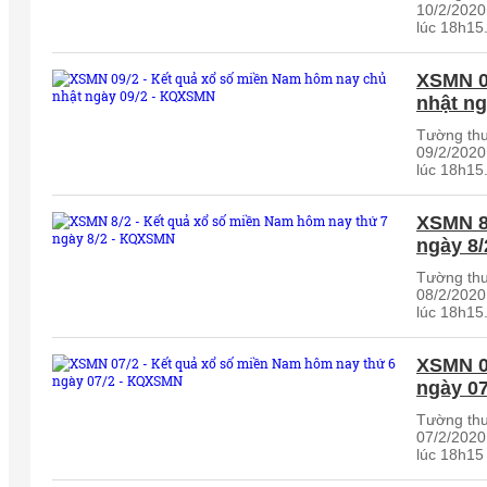
10/2/2020
lúc 18h15
XSMN 0
nhật n
Tường thu
09/2/2020
lúc 18h15
XSMN 8/
ngày 8
Tường thu
08/2/2020
lúc 18h15
XSMN 0
ngày 0
Tường thu
07/2/2020
lúc 18h15