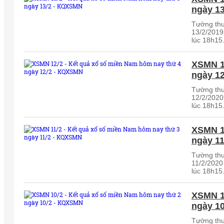
ngày 1
Tường thu
13/2/2019
lúc 18h15
XSMN 1
ngày 1
Tường thu
12/2/2020
lúc 18h15
XSMN 11
ngày 1
Tường thu
11/2/2020
lúc 18h15
XSMN 1
ngày 1
Tường thu