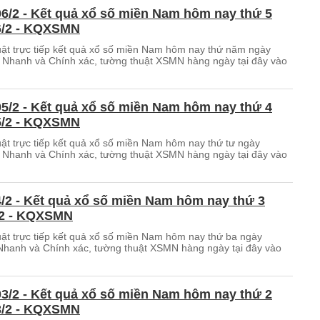
6/2 - Kết quả xổ số miền Nam hôm nay thứ 5
6/2 - KQXSMN
ật trực tiếp kết quả xổ số miền Nam hôm nay thứ năm ngày
 Nhanh và Chính xác, tường thuật XSMN hàng ngày tại đây vào
.
5/2 - Kết quả xổ số miền Nam hôm nay thứ 4
5/2 - KQXSMN
ật trực tiếp kết quả xổ số miền Nam hôm nay thứ tư ngày
 Nhanh và Chính xác, tường thuật XSMN hàng ngày tại đây vào
.
2 - Kết quả xổ số miền Nam hôm nay thứ 3
/2 - KQXSMN
ật trực tiếp kết quả xổ số miền Nam hôm nay thứ ba ngày
Nhanh và Chính xác, tường thuật XSMN hàng ngày tại đây vào
.
3/2 - Kết quả xổ số miền Nam hôm nay thứ 2
3/2 - KQXSMN