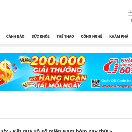
Tì
CẢNH BÁO
SỨC KHỎE
THỂ THAO
CÔNG NGHỆ
KHÁM PHÁ
3/2 - Kết quả xổ số miền Nam hôm nay thứ 5