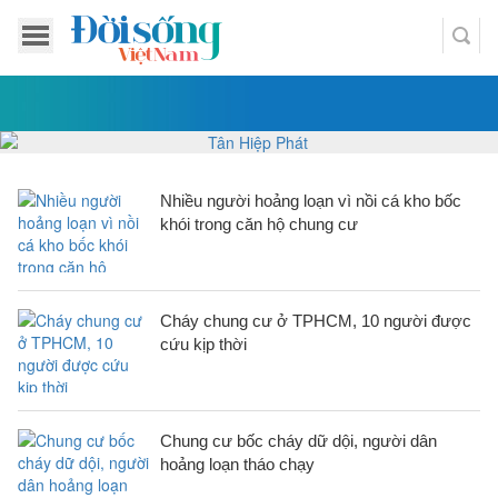
Nhiều người hoảng loạn vì nồi cá kho bốc
khói trong căn hộ chung cư
Cháy chung cư ở TPHCM, 10 người được
cứu kịp thời
Chung cư bốc cháy dữ dội, người dân
hoảng loạn tháo chạy