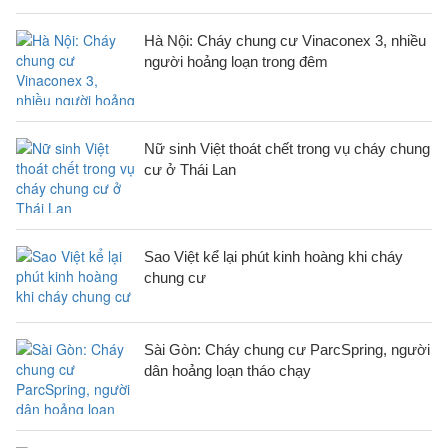
Hà Nội: Cháy chung cư Vinaconex 3, nhiều
người hoảng loạn trong đêm
Nữ sinh Việt thoát chết trong vụ cháy chung
cư ở Thái Lan
Sao Việt kể lại phút kinh hoàng khi cháy
chung cư
Sài Gòn: Cháy chung cư ParcSpring, người
dân hoảng loạn tháo chạy