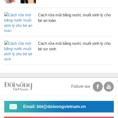
Cách rửa mũi bằng nước muối sinh lý cho
bé an toàn
Cách rửa mũi bằng nước muối sinh lý cho
bé sơ sinh
Follow me
Email: bbt@doisongvietnam.vn