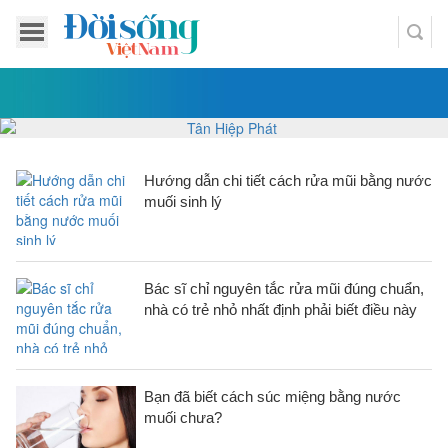
Hướng dẫn chi tiết cách rửa mũi bằng nước
muối sinh lý
Bác sĩ chỉ nguyên tắc rửa mũi đúng chuẩn,
nhà có trẻ nhỏ nhất định phải biết điều này
Bạn đã biết cách súc miệng bằng nước
muối chưa?