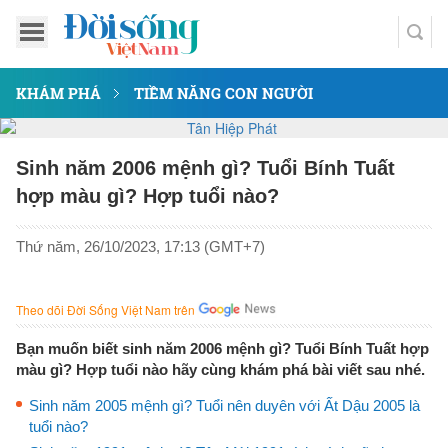
KHÁM PHÁ
TIỀM NĂNG CON NGƯỜI
Sinh năm 2006 mệnh gì? Tuổi Bính Tuất
hợp màu gì? Hợp tuổi nào?
Thứ năm, 26/10/2023, 17:13 (GMT+7)
Theo dõi Đời Sống Việt Nam trên
Bạn muốn biết sinh năm 2006 mệnh gì? Tuổi Bính Tuất hợp
màu gì? Hợp tuổi nào hãy cùng khám phá bài viết sau nhé.
Sinh năm 2005 mệnh gì? Tuổi nên duyên với Ất Dậu 2005 là
tuổi nào?