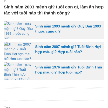
Sinh năm 2003 mệnh gì? tuổi con gì, làm ăn hợp
tác với tuổi nào thì thành công?
Sinh năm 1993 mệnh gì? Quý Dậu 1993
thuộc cung gì?
Sinh năm 2007 mệnh gì? Tuổi Đinh Hợi
hợp màu gì? Hợp tuổi nào?
Sinh năm 1976 mệnh gì? Tuổi Bính Thìn
hợp màu gì? Hợp tuổi nào?
Tag