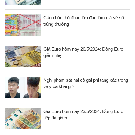
Cảnh báo thủ đoạn lừa đảo làm giả vé số
trúng thưởng
Giá Euro hôm nay 26/5/2024: Đồng Euro
giảm nhẹ
Nghi phạm sát hại cô gái phi tang xác trong
valy đã khai gì?
Giá Euro hôm nay 23/5/2024: Đồng Euro
tiếp đà giảm