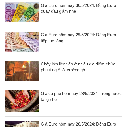
Giá Euro hôm nay 30/5/2024: Đồng Euro
quay đầu giảm nhẹ
Giá Euro hôm nay 29/5/2024: Đồng Euro
tiếp tục tăng
Cháy lớn liên tiếp ở nhiều địa điểm chứa
phụ tùng ô tô, xưởng gỗ
Giá cà phê hôm nay 28/5/2024: Trong nước
tăng nhẹ
Giá Euro hôm nay 28/5/2024: Đồng Euro