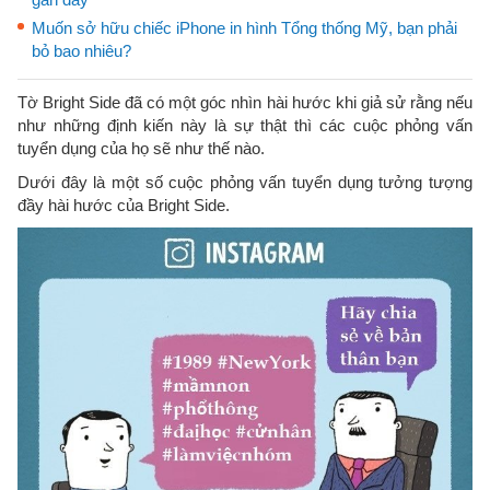
Muốn sở hữu chiếc iPhone in hình Tổng thống Mỹ, bạn phải
bỏ bao nhiêu?
Tờ Bright Side đã có một góc nhìn hài hước khi giả sử rằng nếu
như những định kiến này là sự thật thì các cuộc phỏng vấn
tuyển dụng của họ sẽ như thế nào.
Dưới đây là một số cuộc phỏng vấn tuyển dụng tưởng tượng
đầy hài hước của Bright Side.