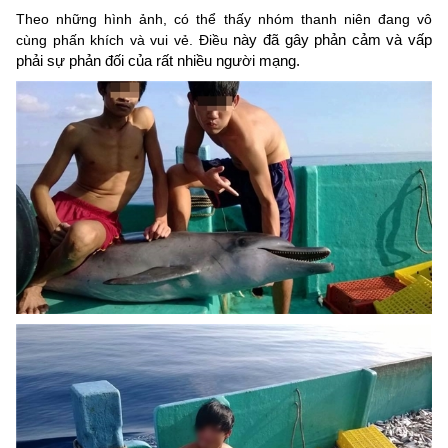
Theo những hình ảnh, có thể thấy nhóm thanh niên đang vô
này đã gây phản cảm và vấp
cùng phấn khích và vui vẻ. Điều
phải sự phản đối của rất nhiều người mạng.