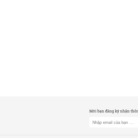
Mời bạn đăng ký nhận thông