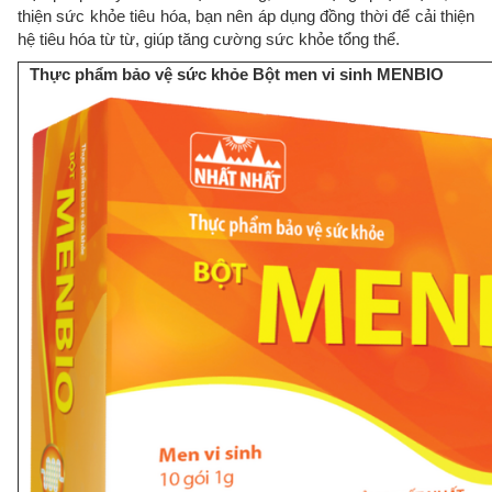
thiện sức khỏe tiêu hóa, bạn nên áp dụng đồng thời để cải thiện
hệ tiêu hóa từ từ, giúp tăng cường sức khỏe tổng thể.
Thực phẩm bảo vệ sức khỏe Bột men vi sinh MENBIO