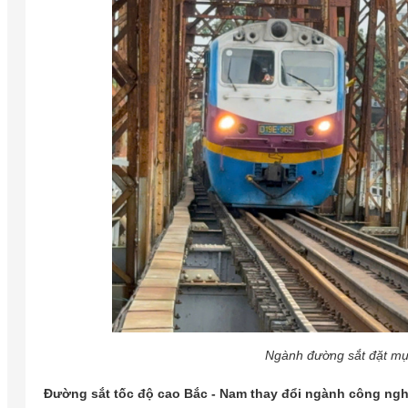
Ngành đường sắt đặt mục
Đường sắt tốc độ cao Bắc - Nam thay đổi ngành công ng