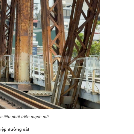
 tiêu phát triển mạnh mẽ.
hiệp đường sắt