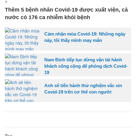
Thêm 5 bệnh nhân Covid-19 được xuất viện, cả
nước có 176 ca nhiễm khỏi bệnh
Cảm nhận mùa Covid-19: Những ngày
này, tôi thấy mình may mắn
Nam Định tiếp tục dừng vận tải hành
khách công cộng để phòng dịch Covid-
19
Anh sẽ tiến hành thử nghiệm vắc xin
Covid-19 trên cơ thể con người
Tag