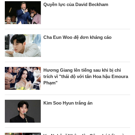
Quyền lực của David Beckham
Cha Eun Woo đệ đơn kháng cáo
Hương Giang lên tiếng sau khi bị chỉ
trích vì "thái độ với tân Hoa hậu Emoura
Phạm"
Kim Soo Hyun trắng án